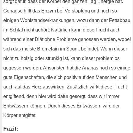
sorgt dafür, dass der Körper den ganzen Tag Energie hat.
Genauso hilft das Enzym bei Verstopfung und noch so
einigen Wohlstandserkrankungen, wozu dann der Fettabbau
im Schlaf nicht gehört. Natürlich kann diese Frucht auch
während einer Diät ohne Probleme genossen werden, wobei
sich das meiste Bromelain im Strunk befindet. Wenn dieser
nicht zu holzig oder strunkig ist, kann dieser problemlos
gegessen werden. Ansonsten hat die Ananas noch so einige
gute Eigenschaften, die sich positiv auf den Menschen und
auch auf das Herz auswirken. Zusätzlich wirkt diese Frucht
entgiftend, denn hier wird dafür gesorgt, dass wir immer
Entwässern können. Durch dieses Entwässern wird der
Körper entgiftet.
Fazit: