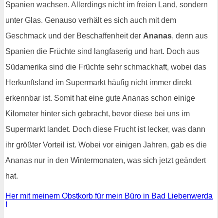
Spanien wachsen. Allerdings nicht im freien Land, sondern
unter Glas. Genauso verhält es sich auch mit dem
Geschmack und der Beschaffenheit der
Ananas
, denn aus
Spanien die Früchte sind langfaserig und hart. Doch aus
Südamerika sind die Früchte sehr schmackhaft, wobei das
Herkunftsland im Supermarkt häufig nicht immer direkt
erkennbar ist. Somit hat eine gute Ananas schon einige
Kilometer hinter sich gebracht, bevor diese bei uns im
Supermarkt landet. Doch diese Frucht ist lecker, was dann
ihr größter Vorteil ist. Wobei vor einigen Jahren, gab es die
Ananas nur in den Wintermonaten, was sich jetzt geändert
hat.
Her mit meinem Obstkorb für mein Büro in Bad Liebenwerda
!