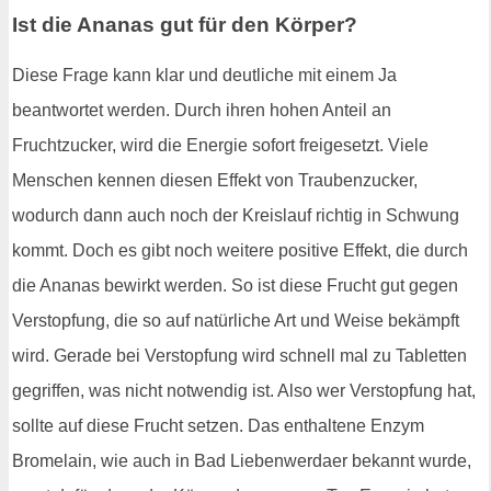
Ist die Ananas gut für den Körper?
Diese Frage kann klar und deutliche mit einem Ja
beantwortet werden. Durch ihren hohen Anteil an
Fruchtzucker, wird die Energie sofort freigesetzt. Viele
Menschen kennen diesen Effekt von Traubenzucker,
wodurch dann auch noch der Kreislauf richtig in Schwung
kommt. Doch es gibt noch weitere positive Effekt, die durch
die Ananas bewirkt werden. So ist diese Frucht gut gegen
Verstopfung, die so auf natürliche Art und Weise bekämpft
wird. Gerade bei Verstopfung wird schnell mal zu Tabletten
gegriffen, was nicht notwendig ist. Also wer Verstopfung hat,
sollte auf diese Frucht setzen. Das enthaltene Enzym
Bromelain, wie auch in Bad Liebenwerdaer bekannt wurde,