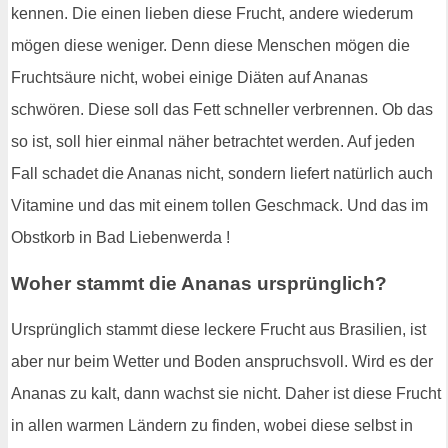
kennen. Die einen lieben diese Frucht, andere wiederum
mögen diese weniger. Denn diese Menschen mögen die
Fruchtsäure nicht, wobei einige Diäten auf Ananas
schwören. Diese soll das Fett schneller verbrennen. Ob das
so ist, soll hier einmal näher betrachtet werden. Auf jeden
Fall schadet die Ananas nicht, sondern liefert natürlich auch
Vitamine und das mit einem tollen Geschmack. Und das im
Obstkorb in Bad Liebenwerda !
Woher stammt die Ananas ursprünglich?
Ursprünglich stammt diese leckere Frucht aus Brasilien, ist
aber nur beim Wetter und Boden anspruchsvoll. Wird es der
Ananas zu kalt, dann wachst sie nicht. Daher ist diese Frucht
in allen warmen Ländern zu finden, wobei diese selbst in