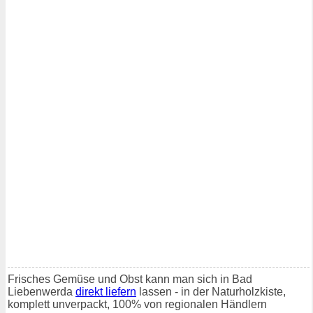
Frisches Gemüse und Obst kann man sich in Bad
Liebenwerda
direkt liefern
lassen - in der Naturholzkiste,
komplett unverpackt, 100% von regionalen Händlern