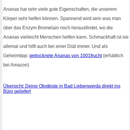
Ananas hat sehr viele gute Eigenschaften, die unserem
Körper sehr helfen können. Spannend wird sein was man
über das Enzym Bromelain noch herausfindet, wo die
Ananas vielleicht Menschen helfen kann. Schmackhaft ist sie
allemal und hilft auch bei einer Diät immer. Und als
Geheimtipp:
getrocknete Ananas von 1001frucht
(erhältlich
bei Amazon)
Übersicht: Deine Obstkiste in Bad Liebenwerda direkt ins
Büro geliefert