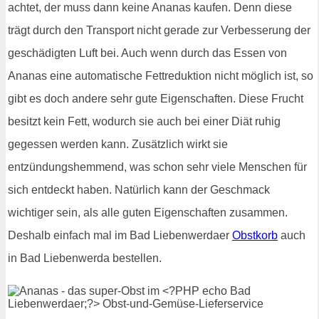
achtet, der muss dann keine Ananas kaufen. Denn diese
trägt durch den Transport nicht gerade zur Verbesserung der
geschädigten Luft bei. Auch wenn durch das Essen von
Ananas eine automatische Fettreduktion nicht möglich ist, so
gibt es doch andere sehr gute Eigenschaften. Diese Frucht
besitzt kein Fett, wodurch sie auch bei einer Diät ruhig
gegessen werden kann. Zusätzlich wirkt sie
entzündungshemmend, was schon sehr viele Menschen für
sich entdeckt haben. Natürlich kann der Geschmack
wichtiger sein, als alle guten Eigenschaften zusammen.
Deshalb einfach mal im Bad Liebenwerdaer
Obstkorb
auch
in Bad Liebenwerda bestellen.