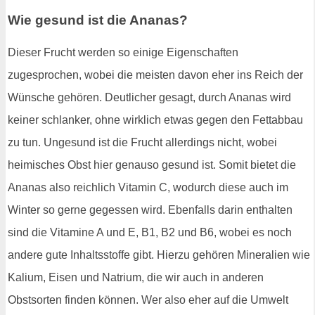
Wie gesund ist die Ananas?
Dieser Frucht werden so einige Eigenschaften
zugesprochen, wobei die meisten davon eher ins Reich der
Wünsche gehören. Deutlicher gesagt, durch Ananas wird
keiner schlanker, ohne wirklich etwas gegen den Fettabbau
zu tun. Ungesund ist die Frucht allerdings nicht, wobei
heimisches Obst hier genauso gesund ist. Somit bietet die
Ananas also reichlich Vitamin C, wodurch diese auch im
Winter so gerne gegessen wird. Ebenfalls darin enthalten
sind die Vitamine A und E, B1, B2 und B6, wobei es noch
andere gute Inhaltsstoffe gibt. Hierzu gehören Mineralien wie
Kalium, Eisen und Natrium, die wir auch in anderen
Obstsorten finden können. Wer also eher auf die Umwelt