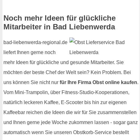
Noch mehr Ideen für glückliche
Mitarbeiter in Bad Liebenwerda
bad-liebenwerda-regional.de
liefert Ihnen gerne noch
mehr Ideen für glückliche und gesunde Mitarbeiter. Sie
möchten der beste Chef der Welt sein? Kein Problem. Bei
uns können Sie nicht nur
für Ihre Firma Obst online kaufen
.
Vom Mini-Trampolin, über Fitness-Studio-Kooperationen,
natürlich leckeren Kaffee, E-Scooter bis hin zur eigenen
Kaffeebar reichen die Ideen die wir für Sie zusammenstellen
und Ihnen gerne jede Woche zukommen lassen - sogar ganz
automatisch wenn Sie unseren Obstkorb-Service bestellt