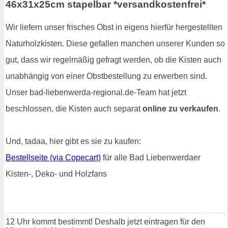
46x31x25cm stapelbar *versandkostenfrei*
Wir liefern unser frisches Obst in eigens hierfür hergestellten
Naturholzkisten. Diese gefallen manchen unserer Kunden so
gut, dass wir regelmäßig gefragt werden, ob die Kisten auch
unabhängig von einer Obstbestellung zu erwerben sind.
Unser bad-liebenwerda-regional.de-Team hat jetzt
beschlossen, die Kisten auch separat
online zu verkaufen
.
Und, tadaa, hier gibt es sie zu kaufen:
Bestellseite (via Copecart)
für alle Bad Liebenwerdaer
Kisten-, Deko- und Holzfans
12 Uhr kommt bestimmt! Deshalb jetzt eintragen für den