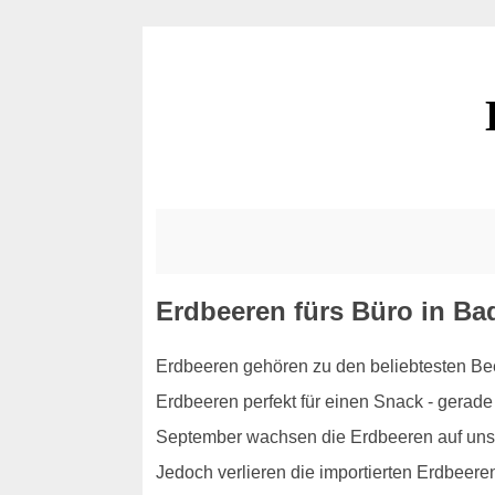
Erdbeeren fürs Büro in B
Erdbeeren gehören zu den beliebtesten Bee
Erdbeeren perfekt für einen Snack - gerade
September wachsen die Erdbeeren auf unse
Jedoch verlieren die importierten Erdbeeren