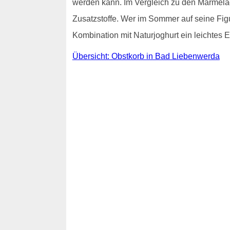
werden kann. Im Vergleich zu den Marmela
Zusatzstoffe. Wer im Sommer auf seine Figu
Kombination mit Naturjoghurt ein leichtes 
Übersicht: Obstkorb in Bad Liebenwerda