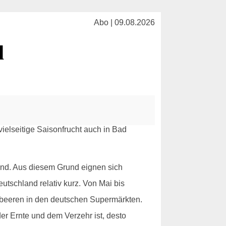
Abo | 09.08.2026
l
ind. Aus diesem Grund eignen sich
utschland relativ kurz. Von Mai bis
dbeeren in den deutschen Supermärkten.
der Ernte und dem Verzehr ist, desto