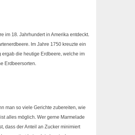
 im 18. Jahrhundert in Amerika entdeckt.
rtenerdbeere. Im Jahre 1750 kreuzte ein
g ergab die heutige Erdbeere, welche im
he Erdbeersorten.
n man so viele Gerichte zubereiten, wie
ist alles möglich. Wer gerne Marmelade
t, dass der Anteil an Zucker minimiert