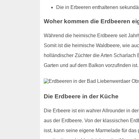
Die in Erbeeren enthaltenen sekundär
Woher kommen die Erdbeeren eig
Während die heimische Erdbeere seit Jahrh
Somit ist die heimische Waldbeere, wie au
holländischer Züchter die Arten Scharlach
Garten und auf dem Balkon vorzufinden ist. 
Die Erdbeere in der Küche
Die Erbeere ist ein wahrer Allrounder in 
aus der Erdbeere. Von der klassischen Erd
isst, kann seine eigene Marmelade für das g